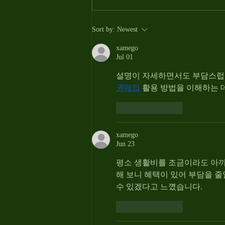
2 Man Scramble Winners!
Sort by:
Newest
xamego
Jul 01
설명이 자세하면서도 부담스럽지
권매입
 활용 방법을 이해하는 
Like
Reply
xamego
Jun 23
평소 생활비를 조금이라도 아끼
해 보니 혜택이 있어 부담을 줄
수 있겠다고 느꼈습니다.
Like
Reply