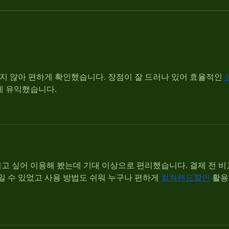
2 Man Scramble - May 4th!
Sterl
Mond
 않아 편하게 확인했습니다. 장점이 잘 드러나 있어 효율적인 
데 유익했습니다.
고 싶어 이용해 봤는데 기대 이상으로 편리했습니다. 결제 전 비
일 수 있었고 사용 방법도 쉬워 누구나 편하게 
컬쳐랜드할인
 활용