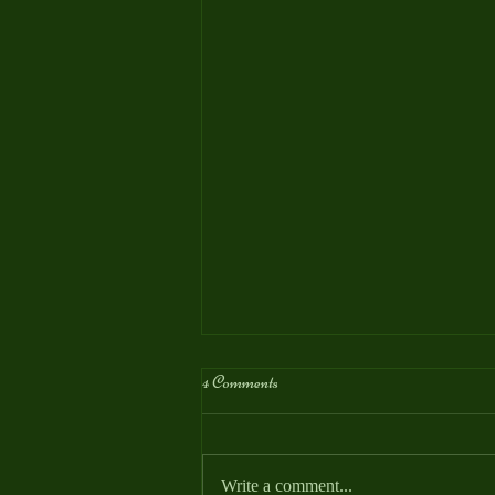
4 Comments
Write a comment...