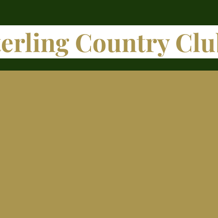
terling Country Clu