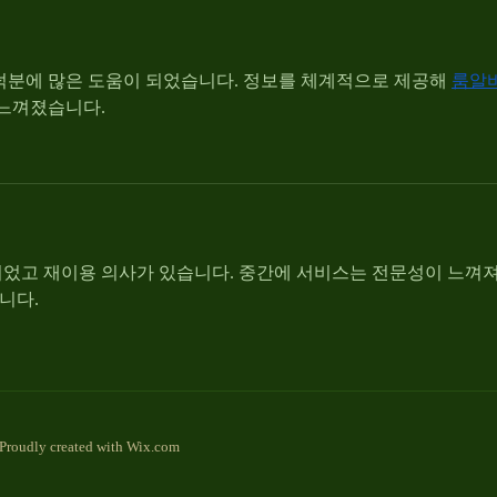
덕분에 많은 도움이 되었습니다. 정보를 체계적으로 제공해 
룸알
 느껴졌습니다.
었고 재이용 의사가 있습니다. 중간에 서비스는 전문성이 느껴져
니다.
oudly created with
Wix.com